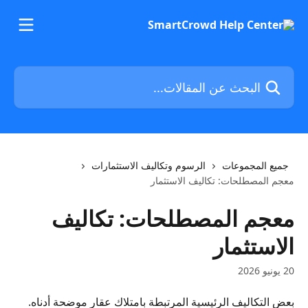
خط وانتقل إلى المحتوى الرئيسي
البحث عن المقالات...
جميع المجموعات
الرسوم وتكاليف الاستثمارات
معجم المصطلحات: تكاليف الاستثمار
معجم المصطلحات: تكاليف
الاستثمار
20 يونيو 2026
بعض التكاليف الرئيسية المرتبطة بامتلاك عقار موضحة أدناه. 