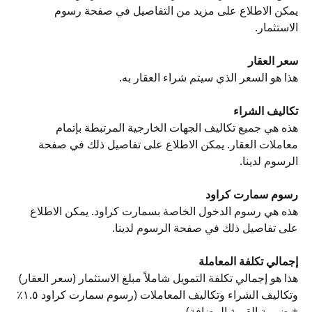
يمكن الاطلاع على مزيد من التفاصيل في صفحة رسوم 
الاستثمار.
سعر العقار
هذا هو السعر الذي سيتم شراء العقار به.
تكاليف الشراء
هذه هي جميع تكاليف الجهات الخارجية المرتبطة بإتمام 
معاملات العقار. يمكن الاطلاع على تفاصيل ذلك في صفحة 
الرسوم لدينا.
رسوم سمارت كراود
هذه هي رسوم الدخول الخاصة بسمارت كراود. يمكن الاطلاع 
على تفاصيل ذلك في صفحة الرسوم لدينا.
إجمالي تكلفة المعاملة
هذا هو إجمالي تكلفة التمويل شاملاً مبلغ الاستثمار (سعر العقار) 
وتكاليف الشراء وتكاليف المعاملات (رسوم سمارت كراود ١.٥٪ 
+ ضريبة القيمة المضافة).