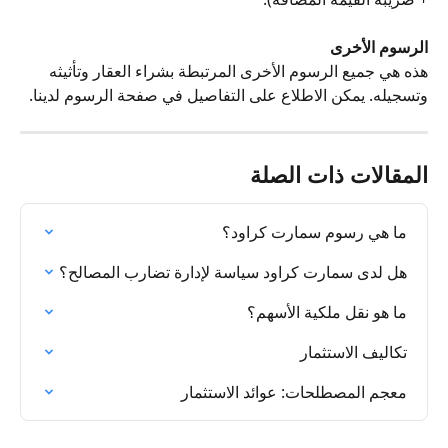
الرسوم الأخرى
هذه هي جميع الرسوم الأخرى المرتبطة بشراء العقار وتأثيثه 
وتسجيله. يمكن الاطلاع على التفاصيل في صفحة الرسوم لدينا.
المقالات ذات الصلة
ما هي رسوم سمارت كراود؟
هل لدى سمارت كراود سياسة لإدارة تضارب المصالح؟
ما هو نقل ملكية الأسهم؟
تكاليف الاستثمار
معجم المصطلحات: عوائد الاستثمار