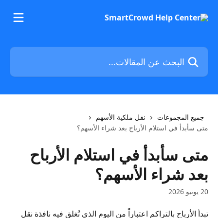
خط وانتقل إلى المحتوى الرئيسي
البحث عن المقالات...
جميع المجموعات
نقل ملكية الأسهم
متى سأبدأ في استلام الأرباح بعد شراء الأسهم؟
متى سأبدأ في استلام الأرباح
بعد شراء الأسهم؟
20 يونيو 2026
تبدأ الأرباح بالتراكم اعتباراً من اليوم الذي تُغلق فيه نافذة نقل 