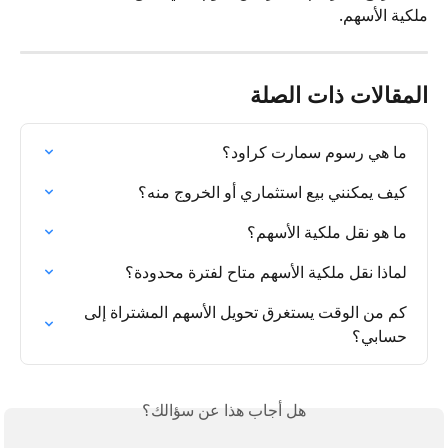
ملكية الأسهم.
المقالات ذات الصلة
ما هي رسوم سمارت كراود؟
كيف يمكنني بيع استثماري أو الخروج منه؟
ما هو نقل ملكية الأسهم؟
لماذا نقل ملكية الأسهم متاح لفترة محدودة؟
كم من الوقت يستغرق تحويل الأسهم المشتراة إلى 
حسابي؟
هل أجاب هذا عن سؤالك؟