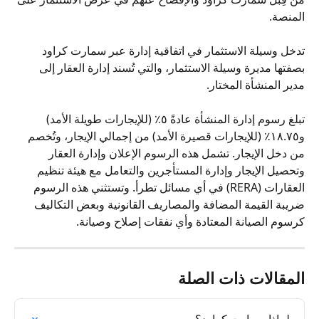
المنصة.
تدخل وسيلة الاستثمار في اتفاقية إدارة عبر سمارت كراود 
بصفتها مديرة وسيلة الاستثمار، والتي تُسند إدارة العقار إلى 
مدير المنشأة المختار.
تبلغ رسوم إدارة المنشأة عادةً ٥٪ (للإيجارات طويلة الأمد) 
و١٨.٧٥٪ (للإيجارات قصيرة الأمد) من إجمالي الإيجار، وتُخصم 
من دخل الإيجار. تشمل هذه الرسوم الإعلان وإدارة العقار 
وتحصيل الإيجار وإدارة المستأجرين والتعامل مع هيئة تنظيم 
العقارات (RERA) في أي مسائل تطرأ. وتستثني هذه الرسوم 
ضريبة القيمة المضافة والمصاريف القانونية وبعض التكاليف 
كرسوم الصيانة المعتادة وأي نفقات إصلاح وصيانة.
المقالات ذات الصلة