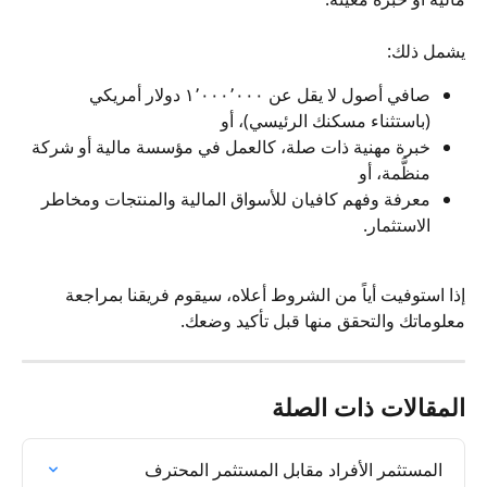
يشمل ذلك:
صافي أصول لا يقل عن ١٬٠٠٠٬٠٠٠ دولار أمريكي 
(باستثناء مسكنك الرئيسي)، أو
خبرة مهنية ذات صلة، كالعمل في مؤسسة مالية أو شركة 
منظَّمة، أو
معرفة وفهم كافيان للأسواق المالية والمنتجات ومخاطر 
الاستثمار.
إذا استوفيت أياً من الشروط أعلاه، سيقوم فريقنا بمراجعة 
معلوماتك والتحقق منها قبل تأكيد وضعك.
المقالات ذات الصلة
المستثمر الأفراد مقابل المستثمر المحترف