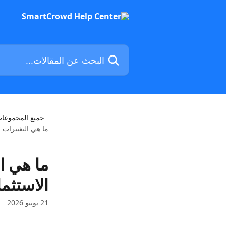
خط وانتقل إلى المحتوى الرئيسي
البحث عن المقالات...
جميع المجموعا
ما هي التغييرات 
ما هي ا
الاستثما
21 يونيو 2026