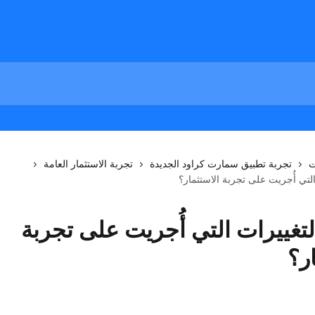
ت
تجربة تطبيق سمارت كراود الجديدة
تجربة الاستثمار العامة
التي أُجريت على تجربة الاستثمار؟
لتغييرات التي أُجريت على تجربة
ر؟