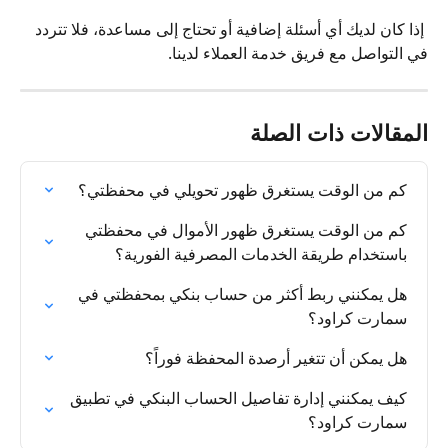
 إذا كان لديك أي أسئلة إضافية أو تحتاج إلى مساعدة، فلا تتردد 
في التواصل مع فريق خدمة العملاء لدينا.
المقالات ذات الصلة
كم من الوقت يستغرق ظهور تحويلي في محفظتي؟
كم من الوقت يستغرق ظهور الأموال في محفظتي 
باستخدام طريقة الخدمات المصرفية الفورية؟
هل يمكنني ربط أكثر من حساب بنكي بمحفظتي في 
سمارت كراود؟
هل يمكن أن تتغير أرصدة المحفظة فوراً؟
كيف يمكنني إدارة تفاصيل الحساب البنكي في تطبيق 
سمارت كراود؟