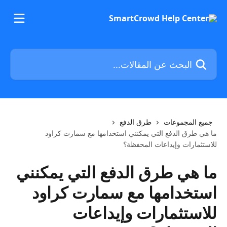
خط وانتقل إلى المحتوى الرئيسي
البحث عن المقالات...
جميع المجموعات
طرق الدفع
ما هي طرق الدفع التي يمكنني استخدامها مع سمارت كراود
للاستثمارات وإيداعات المحفظة؟
ما هي طرق الدفع التي يمكنني
استخدامها مع سمارت كراود
للاستثمارات وإيداعات