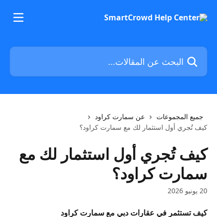
خط وانتقل إلى المحتوى الرئيسي
البحث عن المقالات...
جميع المجموعات
عن سمارت كراود
كيف تُجري أول استثمار لك مع سمارت كراود؟
كيف تُجري أول استثمار لك مع
سمارت كراود؟
20 يونيو 2026
كيف تستثمر في عقارات دبي مع سمارت كراود