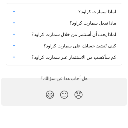
لماذا سمارت كراود؟
ماذا تفعل سمارت كراود؟
لماذا يجب أن أستثمر من خلال سمارت كراود؟
كيف تُنشئ حسابك على سمارت كراود؟
كم سأكسب من الاستثمار عبر سمارت كراود؟
هل أجاب هذا عن سؤالك؟
😃
😐
😞