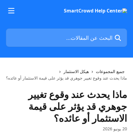
خط وانتقل إلى المحتوى الرئيسي
البحث عن المقالات...
جميع المجموعات
هيكل الاستثمار
ماذا يحدث عند وقوع تغيير جوهري قد يؤثر على قيمة الاستثمار أو عائده؟
ماذا يحدث عند وقوع تغيير
جوهري قد يؤثر على قيمة
الاستثمار أو عائده؟
20 يونيو 2026