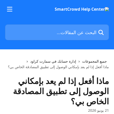
خط وانتقل إلى المحتوى الرئيسي
البحث عن المقالات...
جميع المجموعات
إدارة حسابك في سمارت كراود
ماذا أفعل إذا لم يعد بإمكاني الوصول إلى تطبيق المصادقة الخاص بي؟
ماذا أفعل إذا لم يعد بإمكاني
الوصول إلى تطبيق المصادقة
الخاص بي؟
21 يونيو 2026