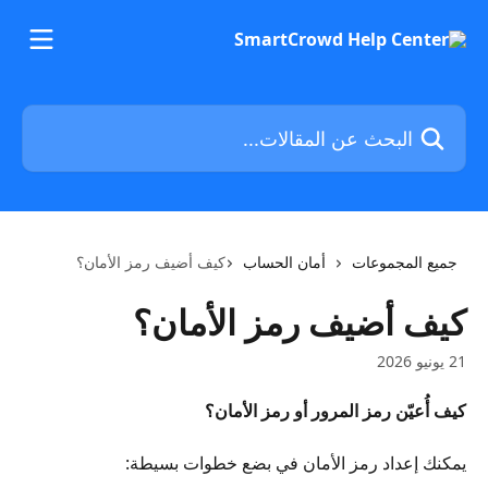
خط وانتقل إلى المحتوى الرئيسي
البحث عن المقالات...
جميع المجموعات
أمان الحساب
كيف أضيف رمز الأمان؟
كيف أضيف رمز الأمان؟
21 يونيو 2026
كيف أُعيّن رمز المرور أو رمز الأمان؟
يمكنك إعداد رمز الأمان في بضع خطوات بسيطة: