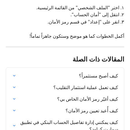
١. اختر "الملف الشخصي" من القائمة الرئيسية. 
٢. انتقل إلى "أمان الحساب". 
٣. انقر على "إعداد" في قسم رمز الأمان.
أكمل الخطوات كما هو موضح وستكون جاهزاً تماماً!
المقالات ذات الصلة
كيف أصبح مستثمراً؟
كيف تعمل عملية استثمار التقليب؟
كيف أغيّر رمز الأمان الخاص بي؟
كيف أُعيد تعيين رمز الأمان؟
كيف يمكنني إدارة تفاصيل الحساب البنكي في تطبيق 
سمارت كراود؟